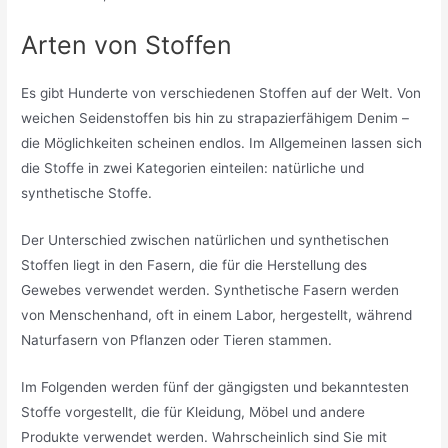
Arten von Stoffen
Es gibt Hunderte von verschiedenen Stoffen auf der Welt. Von
weichen Seidenstoffen bis hin zu strapazierfähigem Denim –
die Möglichkeiten scheinen endlos. Im Allgemeinen lassen sich
die Stoffe in zwei Kategorien einteilen: natürliche und
synthetische Stoffe.
Der Unterschied zwischen natürlichen und synthetischen
Stoffen liegt in den Fasern, die für die Herstellung des
Gewebes verwendet werden. Synthetische Fasern werden
von Menschenhand, oft in einem Labor, hergestellt, während
Naturfasern von Pflanzen oder Tieren stammen.
Im Folgenden werden fünf der gängigsten und bekanntesten
Stoffe vorgestellt, die für Kleidung, Möbel und andere
Produkte verwendet werden. Wahrscheinlich sind Sie mit