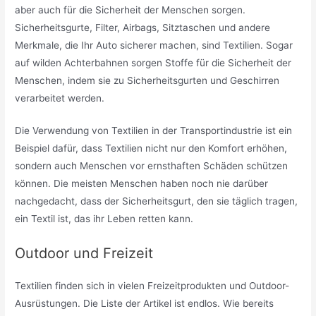
aber auch für die Sicherheit der Menschen sorgen.
Sicherheitsgurte, Filter, Airbags, Sitztaschen und andere
Merkmale, die Ihr Auto sicherer machen, sind Textilien. Sogar
auf wilden Achterbahnen sorgen Stoffe für die Sicherheit der
Menschen, indem sie zu Sicherheitsgurten und Geschirren
verarbeitet werden.
Die Verwendung von Textilien in der Transportindustrie ist ein
Beispiel dafür, dass Textilien nicht nur den Komfort erhöhen,
sondern auch Menschen vor ernsthaften Schäden schützen
können. Die meisten Menschen haben noch nie darüber
nachgedacht, dass der Sicherheitsgurt, den sie täglich tragen,
ein Textil ist, das ihr Leben retten kann.
Outdoor und Freizeit
Textilien finden sich in vielen Freizeitprodukten und Outdoor-
Ausrüstungen. Die Liste der Artikel ist endlos. Wie bereits