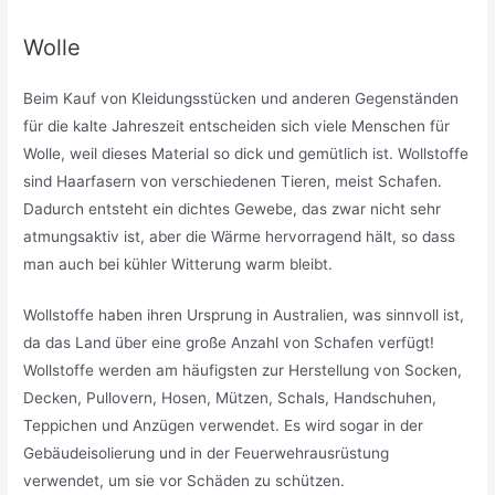
Wolle
Beim Kauf von Kleidungsstücken und anderen Gegenständen
für die kalte Jahreszeit entscheiden sich viele Menschen für
Wolle, weil dieses Material so dick und gemütlich ist. Wollstoffe
sind Haarfasern von verschiedenen Tieren, meist Schafen.
Dadurch entsteht ein dichtes Gewebe, das zwar nicht sehr
atmungsaktiv ist, aber die Wärme hervorragend hält, so dass
man auch bei kühler Witterung warm bleibt.
Wollstoffe haben ihren Ursprung in Australien, was sinnvoll ist,
da das Land über eine große Anzahl von Schafen verfügt!
Wollstoffe werden am häufigsten zur Herstellung von Socken,
Decken, Pullovern, Hosen, Mützen, Schals, Handschuhen,
Teppichen und Anzügen verwendet. Es wird sogar in der
Gebäudeisolierung und in der Feuerwehrausrüstung
verwendet, um sie vor Schäden zu schützen.