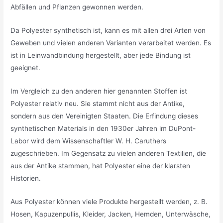
Abfällen und Pflanzen gewonnen werden.
Da Polyester synthetisch ist, kann es mit allen drei Arten von
Geweben und vielen anderen Varianten verarbeitet werden. Es
ist in Leinwandbindung hergestellt, aber jede Bindung ist
geeignet.
Im Vergleich zu den anderen hier genannten Stoffen ist
Polyester relativ neu. Sie stammt nicht aus der Antike,
sondern aus den Vereinigten Staaten. Die Erfindung dieses
synthetischen Materials in den 1930er Jahren im DuPont-
Labor wird dem Wissenschaftler W. H. Caruthers
zugeschrieben. Im Gegensatz zu vielen anderen Textilien, die
aus der Antike stammen, hat Polyester eine der klarsten
Historien.
Aus Polyester können viele Produkte hergestellt werden, z. B.
Hosen, Kapuzenpullis, Kleider, Jacken, Hemden, Unterwäsche,