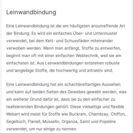
Leinwandbindung
Eine Leinwandbindung ist die am häufigsten anzutreffende Art
der Bindung. Es wird ein einfaches Über- und Untermuster
verwendet, bei dem Kett- und Schussfäden miteinander
verwoben werden. Wenn man anfängt, Stoffe zu entwerfen,
beginnt man oft mit einer einfachen Webtechnik, weil sie am
einfachsten ist. Aus Leinwandbindungen entstehen robuste
und langlebige Stoffe, die hochwertig und attraktiv sind.
Eine Leinwandbindung hat ein schachbrettartiges Aussehen
und kann auf beiden Seiten des Gewebes gewebt werden, was
ein weiterer Grund dafür ist, dass sie zu den einfacher zu
realisierenden Bindungen gehört. Diese vielseitige und flexible
Webart wird meist für Stoffe wie Buckram, Chambray, Chiffon,
Segeltuch, Flanell, Musselin, Organza, Samt und Popeline
verwendet, um nur einige zu nennen.