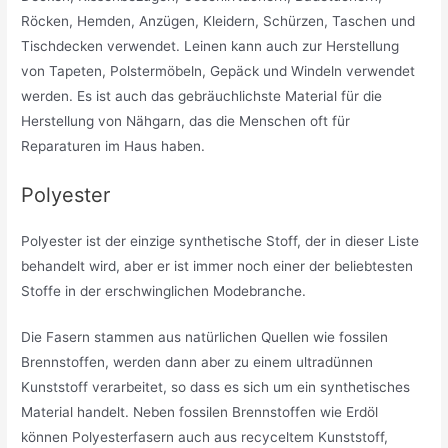
Röcken, Hemden, Anzügen, Kleidern, Schürzen, Taschen und
Tischdecken verwendet. Leinen kann auch zur Herstellung
von Tapeten, Polstermöbeln, Gepäck und Windeln verwendet
werden. Es ist auch das gebräuchlichste Material für die
Herstellung von Nähgarn, das die Menschen oft für
Reparaturen im Haus haben.
Polyester
Polyester ist der einzige synthetische Stoff, der in dieser Liste
behandelt wird, aber er ist immer noch einer der beliebtesten
Stoffe in der erschwinglichen Modebranche.
Die Fasern stammen aus natürlichen Quellen wie fossilen
Brennstoffen, werden dann aber zu einem ultradünnen
Kunststoff verarbeitet, so dass es sich um ein synthetisches
Material handelt. Neben fossilen Brennstoffen wie Erdöl
können Polyesterfasern auch aus recyceltem Kunststoff,