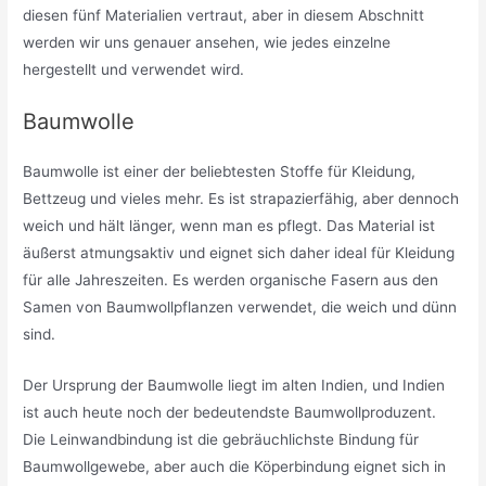
diesen fünf Materialien vertraut, aber in diesem Abschnitt
werden wir uns genauer ansehen, wie jedes einzelne
hergestellt und verwendet wird.
Baumwolle
Baumwolle ist einer der beliebtesten Stoffe für Kleidung,
Bettzeug und vieles mehr. Es ist strapazierfähig, aber dennoch
weich und hält länger, wenn man es pflegt. Das Material ist
äußerst atmungsaktiv und eignet sich daher ideal für Kleidung
für alle Jahreszeiten. Es werden organische Fasern aus den
Samen von Baumwollpflanzen verwendet, die weich und dünn
sind.
Der Ursprung der Baumwolle liegt im alten Indien, und Indien
ist auch heute noch der bedeutendste Baumwollproduzent.
Die Leinwandbindung ist die gebräuchlichste Bindung für
Baumwollgewebe, aber auch die Köperbindung eignet sich in