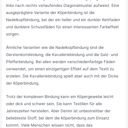
links nach rechts verlaufendes Diagonalmuster aufweist. Eine
ausgeprägtere Variante der Köperbindung ist die
Nadelkopfbindung, bei der ein heller und ein dunkler Kettfaden
und dunklere Schussfäden für einen interessanten Farbeffekt
sorgen.
Ähnliche Varianten wie die Nadelkopfbindung sind die
Gerstenkornbindung, die Kavalleriebindung und die Salz- und
Pfefferbindung. Bei allen werden verschiedenfarbige Fäden
verwendet, um einen einzigartigen Effekt auf dem Textil zu
erzielen. Die Kavalleriebindung spielt aber auch mit der Dicke
der Köperbindung.
Trotz der komplexen Bindung kann ein Köpergewebe leicht
oder dick und schwer sein. Sie kann Textilien für alle
Jahreszeiten herstellen. Aber Denim ist unbestreitbar der
beliebteste Stoff, bei dem die Köperbindung zum Einsatz
kommt. Viele Menschen wissen nicht, dass das