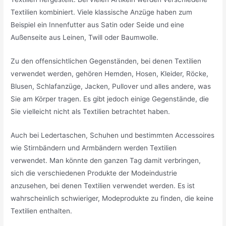
Textilien kombiniert. Viele klassische Anzüge haben zum
Beispiel ein Innenfutter aus Satin oder Seide und eine
Außenseite aus Leinen, Twill oder Baumwolle.
Zu den offensichtlichen Gegenständen, bei denen Textilien
verwendet werden, gehören Hemden, Hosen, Kleider, Röcke,
Blusen, Schlafanzüge, Jacken, Pullover und alles andere, was
Sie am Körper tragen. Es gibt jedoch einige Gegenstände, die
Sie vielleicht nicht als Textilien betrachtet haben.
Auch bei Ledertaschen, Schuhen und bestimmten Accessoires
wie Stirnbändern und Armbändern werden Textilien
verwendet. Man könnte den ganzen Tag damit verbringen,
sich die verschiedenen Produkte der Modeindustrie
anzusehen, bei denen Textilien verwendet werden. Es ist
wahrscheinlich schwieriger, Modeprodukte zu finden, die keine
Textilien enthalten.