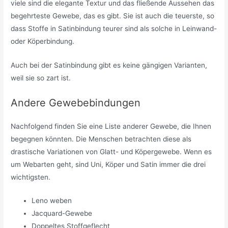
viele sind die elegante Textur und das fließende Aussehen das
begehrteste Gewebe, das es gibt. Sie ist auch die teuerste, so
dass Stoffe in Satinbindung teurer sind als solche in Leinwand-
oder Köperbindung.
Auch bei der Satinbindung gibt es keine gängigen Varianten,
weil sie so zart ist.
Andere Gewebebindungen
Nachfolgend finden Sie eine Liste anderer Gewebe, die Ihnen
begegnen könnten. Die Menschen betrachten diese als
drastische Variationen von Glatt- und Köpergewebe. Wenn es
um Webarten geht, sind Uni, Köper und Satin immer die drei
wichtigsten.
Leno weben
Jacquard-Gewebe
Doppeltes Stoffgeflecht