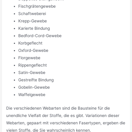
Fischgrätengewebe
Schaftweberei
Krepp-Gewebe
Karierte Bindung
Bedford-Cord-Gewebe
Korbgeflecht
Oxford-Gewebe
Florgewebe
Rippengeflecht
Satin-Gewebe
Gestreifte Bindung
Gobelin-Gewebe
Waffelgewebe
Die verschiedenen Webarten sind die Bausteine für die
unendliche Vielfalt der Stoffe, die es gibt. Variationen dieser
Webarten, gepaart mit verschiedenen Fasertypen, ergeben die
vielen Stoffe, die Sie wahrscheinlich kennen.