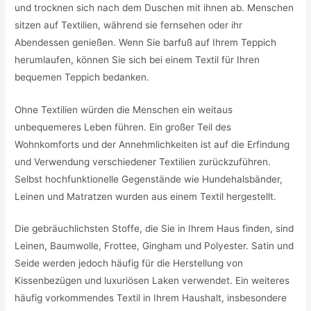
und trocknen sich nach dem Duschen mit ihnen ab. Menschen
sitzen auf Textilien, während sie fernsehen oder ihr
Abendessen genießen. Wenn Sie barfuß auf Ihrem Teppich
herumlaufen, können Sie sich bei einem Textil für Ihren
bequemen Teppich bedanken.
Ohne Textilien würden die Menschen ein weitaus
unbequemeres Leben führen. Ein großer Teil des
Wohnkomforts und der Annehmlichkeiten ist auf die Erfindung
und Verwendung verschiedener Textilien zurückzuführen.
Selbst hochfunktionelle Gegenstände wie Hundehalsbänder,
Leinen und Matratzen wurden aus einem Textil hergestellt.
Die gebräuchlichsten Stoffe, die Sie in Ihrem Haus finden, sind
Leinen, Baumwolle, Frottee, Gingham und Polyester. Satin und
Seide werden jedoch häufig für die Herstellung von
Kissenbezügen und luxuriösen Laken verwendet. Ein weiteres
häufig vorkommendes Textil in Ihrem Haushalt, insbesondere