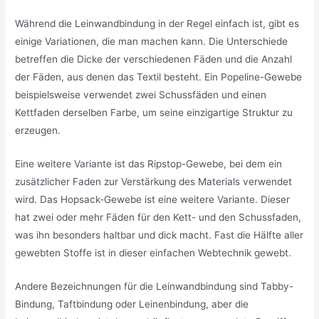
Während die Leinwandbindung in der Regel einfach ist, gibt es
einige Variationen, die man machen kann. Die Unterschiede
betreffen die Dicke der verschiedenen Fäden und die Anzahl
der Fäden, aus denen das Textil besteht. Ein Popeline-Gewebe
beispielsweise verwendet zwei Schussfäden und einen
Kettfaden derselben Farbe, um seine einzigartige Struktur zu
erzeugen.
Eine weitere Variante ist das Ripstop-Gewebe, bei dem ein
zusätzlicher Faden zur Verstärkung des Materials verwendet
wird. Das Hopsack-Gewebe ist eine weitere Variante. Dieser
hat zwei oder mehr Fäden für den Kett- und den Schussfaden,
was ihn besonders haltbar und dick macht. Fast die Hälfte aller
gewebten Stoffe ist in dieser einfachen Webtechnik gewebt.
Andere Bezeichnungen für die Leinwandbindung sind Tabby-
Bindung, Taftbindung oder Leinenbindung, aber die