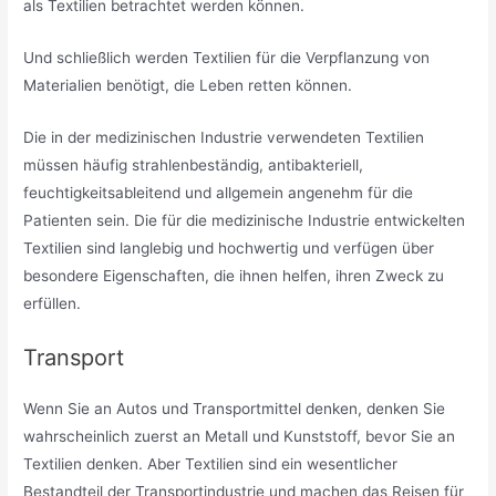
als Textilien betrachtet werden können.
Und schließlich werden Textilien für die Verpflanzung von
Materialien benötigt, die Leben retten können.
Die in der medizinischen Industrie verwendeten Textilien
müssen häufig strahlenbeständig, antibakteriell,
feuchtigkeitsableitend und allgemein angenehm für die
Patienten sein. Die für die medizinische Industrie entwickelten
Textilien sind langlebig und hochwertig und verfügen über
besondere Eigenschaften, die ihnen helfen, ihren Zweck zu
erfüllen.
Transport
Wenn Sie an Autos und Transportmittel denken, denken Sie
wahrscheinlich zuerst an Metall und Kunststoff, bevor Sie an
Textilien denken. Aber Textilien sind ein wesentlicher
Bestandteil der Transportindustrie und machen das Reisen für