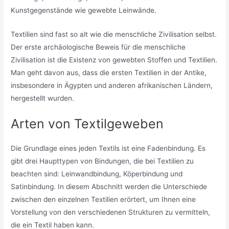
Kunstgegenstände wie gewebte Leinwände.
Textilien sind fast so alt wie die menschliche Zivilisation selbst.
Der erste archäologische Beweis für die menschliche
Zivilisation ist die Existenz von gewebten Stoffen und Textilien.
Man geht davon aus, dass die ersten Textilien in der Antike,
insbesondere in Ägypten und anderen afrikanischen Ländern,
hergestellt wurden.
Arten von Textilgeweben
Die Grundlage eines jeden Textils ist eine Fadenbindung. Es
gibt drei Haupttypen von Bindungen, die bei Textilien zu
beachten sind: Leinwandbindung, Köperbindung und
Satinbindung. In diesem Abschnitt werden die Unterschiede
zwischen den einzelnen Textilien erörtert, um Ihnen eine
Vorstellung von den verschiedenen Strukturen zu vermitteln,
die ein Textil haben kann.