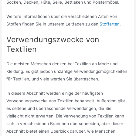
Socken, Decken, Hüte, Seile, Bettlaken und Polstermöbel.
Weitere Informationen über die verschiedenen Arten von
Stoffen finden Sie in unserem Leitfaden zu den
Stoffarten
.
Verwendungszwecke von
Textilien
Die meisten Menschen denken bei Textilien an Mode und
Kleidung. Es gibt jedoch unzählige Verwendungsmöglichkeiten
für Textilien, und viele werden Sie überraschen.
In diesem Abschnitt werden einige der häufigsten
Verwendungszwecke von Textilien behandelt. Außerdem gibt
es seltene und überraschende Verwendungen, die Sie
vielleicht nicht erwarten. Die Verwendung von Textilien kann
sich in verschiedenen Branchen überschneiden, aber dieser
Abschnitt bietet einen Überblick darüber, wie Menschen