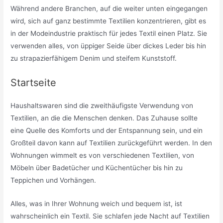
Während andere Branchen, auf die weiter unten eingegangen
wird, sich auf ganz bestimmte Textilien konzentrieren, gibt es
in der Modeindustrie praktisch für jedes Textil einen Platz. Sie
verwenden alles, von üppiger Seide über dickes Leder bis hin
zu strapazierfähigem Denim und steifem Kunststoff.
Startseite
Haushaltswaren sind die zweithäufigste Verwendung von
Textilien, an die die Menschen denken. Das Zuhause sollte
eine Quelle des Komforts und der Entspannung sein, und ein
Großteil davon kann auf Textilien zurückgeführt werden. In den
Wohnungen wimmelt es von verschiedenen Textilien, von
Möbeln über Badetücher und Küchentücher bis hin zu
Teppichen und Vorhängen.
Alles, was in Ihrer Wohnung weich und bequem ist, ist
wahrscheinlich ein Textil. Sie schlafen jede Nacht auf Textilien