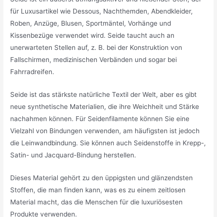
für Luxusartikel wie Dessous, Nachthemden, Abendkleider,
Roben, Anzüge, Blusen, Sportmäntel, Vorhänge und
Kissenbezüge verwendet wird. Seide taucht auch an
unerwarteten Stellen auf, z. B. bei der Konstruktion von
Fallschirmen, medizinischen Verbänden und sogar bei
Fahrradreifen.
Seide ist das stärkste natürliche Textil der Welt, aber es gibt
neue synthetische Materialien, die ihre Weichheit und Stärke
nachahmen können. Für Seidenfilamente können Sie eine
Vielzahl von Bindungen verwenden, am häufigsten ist jedoch
die Leinwandbindung. Sie können auch Seidenstoffe in Krepp-,
Satin- und Jacquard-Bindung herstellen.
Dieses Material gehört zu den üppigsten und glänzendsten
Stoffen, die man finden kann, was es zu einem zeitlosen
Material macht, das die Menschen für die luxuriösesten
Produkte verwenden.