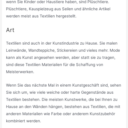
wenn Sie Kinder oder Haustiere haben, sind Plüschtiere.
Plüschtiere, Kauspielzeug aus Seilen und ähnliche Artikel
werden meist aus Textilien hergestellt.
Art
Textilien sind auch in der Kunstindustrie zu Hause. Sie malen
Leinwände, Wandteppiche, Stickereien und vieles mehr. Mode
kann als Kunst angesehen werden, aber statt sie zu tragen,
sind diese Textilien Materialien für die Schaffung von
Meisterwerken.
Wenn Sie das nächste Mal in einem Kunstgeschäft sind, sehen
Sie sich um, wie viele weiche oder harte Gegenstände aus
Textilien bestehen. Die meisten Kunstwerke, die bei Ihnen zu
Hause an den Wänden hängen, bestehen aus Textilien, die mit
anderen Materialien wie Farbe oder anderem Kunstzubehör
kombiniert werden.