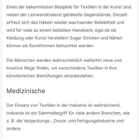
Eines der bekanntesten Beispiele für Textilien in der Kunst sind
neben der Leinwandmalerei gehäkelte Gegenstände. Derzeit
erfreut sich das Häkeln wieder wachsender Beliebtheit und
wird für viele zu einem beliebten Handwerk, egal ob sie
Kleidung oder Kunst herstellen! Sogar Stricken und Nähen
können als Kunstformen betrachtet werden.
Die Menschen werden wahrscheinlich weiterhin neue und
kreative Wege finden, um verschiedene Textilien in ihre
künstlerischen Bemühungen einzubeziehen.
Medizinische
Der Einsatz von Textilien in der Industrie ist weitreichend.
Industrie ist ein Sammelbegriff für viele andere Branchen, wie
z. B. die Verpackungs-, Druck- und Fertigungsindustrie und
andere.