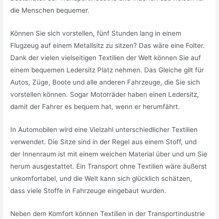
die Menschen bequemer.
Können Sie sich vorstellen, fünf Stunden lang in einem
Flugzeug auf einem Metallsitz zu sitzen? Das wäre eine Folter.
Dank der vielen vielseitigen Textilien der Welt können Sie auf
einem bequemen Ledersitz Platz nehmen. Das Gleiche gilt für
Autos, Züge, Boote und alle anderen Fahrzeuge, die Sie sich
vorstellen können. Sogar Motorräder haben einen Ledersitz,
damit der Fahrer es bequem hat, wenn er herumfährt.
In Automobilen wird eine Vielzahl unterschiedlicher Textilien
verwendet. Die Sitze sind in der Regel aus einem Stoff, und
der Innenraum ist mit einem weichen Material über und um Sie
herum ausgestattet. Ein Transport ohne Textilien wäre äußerst
unkomfortabel, und die Welt kann sich glücklich schätzen,
dass viele Stoffe in Fahrzeuge eingebaut wurden.
Neben dem Komfort können Textilien in der Transportindustrie