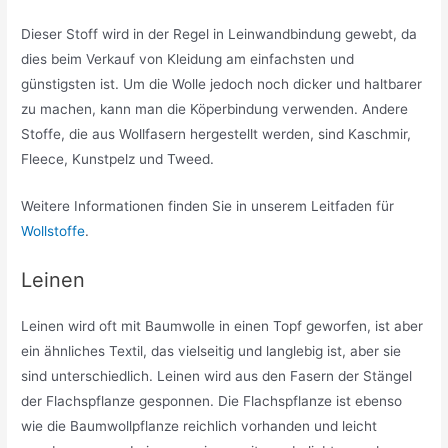
Dieser Stoff wird in der Regel in Leinwandbindung gewebt, da
dies beim Verkauf von Kleidung am einfachsten und
günstigsten ist. Um die Wolle jedoch noch dicker und haltbarer
zu machen, kann man die Köperbindung verwenden. Andere
Stoffe, die aus Wollfasern hergestellt werden, sind Kaschmir,
Fleece, Kunstpelz und Tweed.
Weitere Informationen finden Sie in unserem Leitfaden für
Wollstoffe
.
Leinen
Leinen wird oft mit Baumwolle in einen Topf geworfen, ist aber
ein ähnliches Textil, das vielseitig und langlebig ist, aber sie
sind unterschiedlich. Leinen wird aus den Fasern der Stängel
der Flachspflanze gesponnen. Die Flachspflanze ist ebenso
wie die Baumwollpflanze reichlich vorhanden und leicht