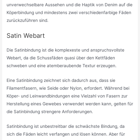
unverwechselbare Aussehen und die Haptik von Denim auf die
Köperbindung und mindestens zwei verschiedenfarbige Fäden
zurückzuführen sind.
Satin Webart
Die Satinbindung ist die komplexeste und anspruchsvollste
Webart, da die Schussfäden quasi über den Kettfäden
schweben und eine atemberaubende Textur erzeugen.
Eine Satinbindung zeichnet sich dadurch aus, dass sie
Filamentfasern, wie Seide oder Nylon, erfordert. Während bei
Köper- und Leinwandbindungen eine Vielzahl von Fasern zur
Herstellung eines Gewebes verwendet werden kann, gelten für
die Satinbindung strengere Anforderungen.
Satinbindung ist unbestreitbar die schwächste Bindung, da
sich die Fäden leicht verfangen und lösen können. Aber für