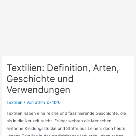
Textilien: Definition, Arten,
Geschichte und
Verwendungen
Textilien
/ Von
athm_b74bf6
Textilien haben eine reiche und faszinierende Geschichte, die
bis in die Neuzeit reicht. Früher webten die Menschen
einfache Kleidungsstücke und Stoffe aus Leinen, doch heute