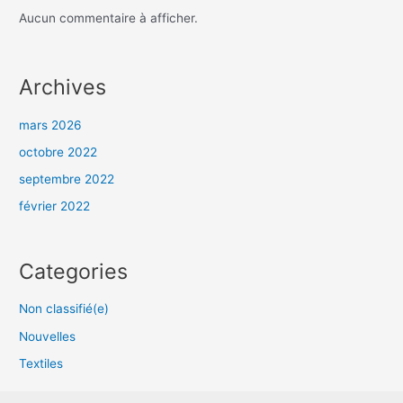
Aucun commentaire à afficher.
Archives
mars 2026
octobre 2022
septembre 2022
février 2022
Categories
Non classifié(e)
Nouvelles
Textiles