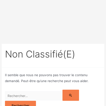
Non Classifié(e)
Il semble que nous ne pouvons pas trouver le contenu
demandé. Peut-être qu’une recherche peut vous aider.
Rechercher :