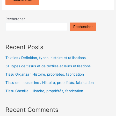
Rechercher
Rechercher
Recent Posts
Textiles : Définition, types, histoire et utilisations
51 Types de tissus et de textiles et leurs utilisations
Tissu Organza : Histoire, propriétés, fabrication
Tissu de mousseline : Histoire, propriétés, fabrication
Tissu Chenille : Histoire, propriétés, fabrication
Recent Comments